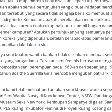
aki-laki. Tetapi mereka tidak disajikan seperti itu. Pertany
alah apakah semua pertunjukan yang dibuat ini dapat men
an tersebut, yang secara tidak sengaja berisiko membuat a
njadi ghetto. Kemudian apakah mereka akan menurunkan ar
kelas dua, karena tidak cukup baik untuk ambil bagian dala
ender campuran? Ataukah pertunjukan yang semuanya p
 koreksi yang diperlukan, setelah berabad-abad pameran s
mpilkan laki-laki
idn slot
arya seni buatan wanita bahkan tidak diizinkan membuat se
u yang sangat lama. Gerakan seni feminis berusaha mengu
omosikan seni perempuan pada 1960-an dan sepanjang 19
tahun 8os the Guerrilla Girls mencoba mengubah patriarki d
ini kami telah melihat pertunjukan seni khusus wanita sepe
an Seni Wanita Nasty di Knockdown Center, NSFW: Pandang
Museum Seks New York, Kehidupan Sampanye di galeri Saat
: PES Ruang Inkubator Feminis di Proyek Ruang Kosong d