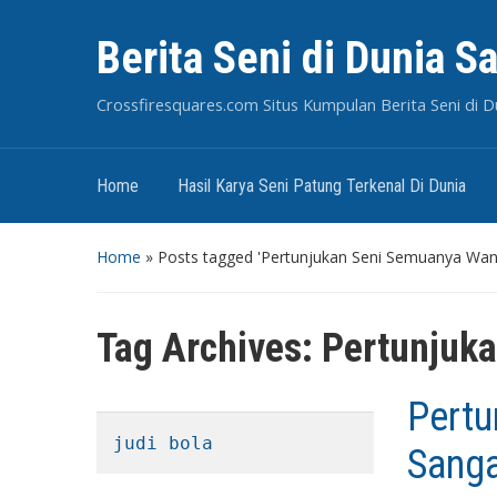
Berita Seni di Dunia S
Crossfiresquares.com Situs Kumpulan Berita Seni di Du
Home
Hasil Karya Seni Patung Terkenal Di Dunia
Home
»
Posts tagged 'Pertunjukan Seni Semuanya Wani
Tag Archives:
Pertunjuk
Pertu
judi bola
Sanga