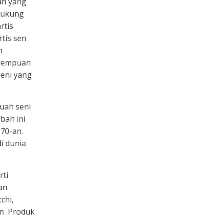
aan yang
dukung
rtis
tis sen
m
erempuan
eni yang
buah seni
bah ini
70-an.
i dunia
rti
an
chi,
an Produk