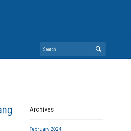
Search
ang
Archives
February 2024