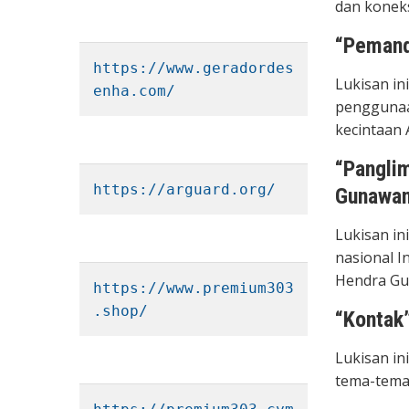
dan konek
“Pemand
https://www.geradordes
Lukisan i
enha.com/
penggunaa
kecintaan 
“Pangli
https://arguard.org/
Gunawa
Lukisan in
nasional I
Hendra Gu
https://www.premium303
.shop/
“Kontak
Lukisan i
tema-tema 