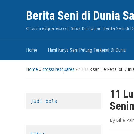
Berita Seni di Dunia S
Crossfiresquares.com Situs Kumpulan Berita Seni di Du
Home
Hasil Karya Seni Patung Terkenal Di Dunia
Home
»
crossfiresquares
»
11 Lukisan Terkenal di Duni
11 Lu
judi bola
Senim
By
Billie Pa
poker