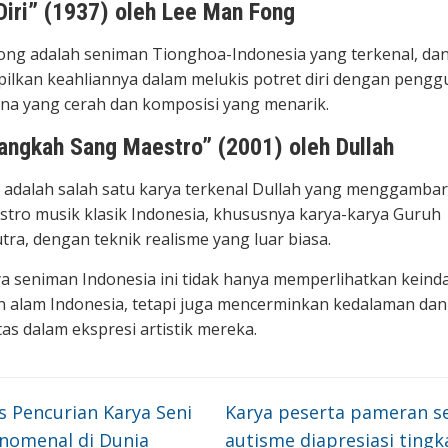
Diri” (1937) oleh Lee Man Fong
ng adalah seniman Tionghoa-Indonesia yang terkenal, dan
ilkan keahliannya dalam melukis potret diri dengan peng
na yang cerah dan komposisi yang menarik.
angkah Sang Maestro” (2001) oleh Dullah
i adalah salah satu karya terkenal Dullah yang menggamba
tro musik klasik Indonesia, khususnya karya-karya Guruh
ra, dengan teknik realisme yang luar biasa.
a seniman Indonesia ini tidak hanya memperlihatkan keind
n alam Indonesia, tetapi juga mencerminkan kedalaman dan
as dalam ekspresi artistik mereka.
s Pencurian Karya Seni
Karya peserta pameran s
enomenal di Dunia
autisme diapresiasi tingk