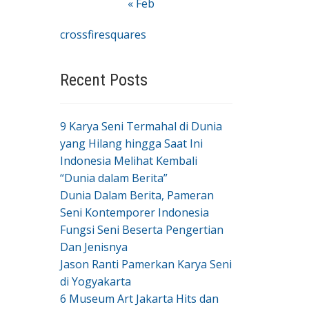
« Feb
crossfiresquares
Recent Posts
9 Karya Seni Termahal di Dunia
yang Hilang hingga Saat Ini
Indonesia Melihat Kembali
“Dunia dalam Berita”
Dunia Dalam Berita, Pameran
Seni Kontemporer Indonesia
Fungsi Seni Beserta Pengertian
Dan Jenisnya
Jason Ranti Pamerkan Karya Seni
di Yogyakarta
6 Museum Art Jakarta Hits dan