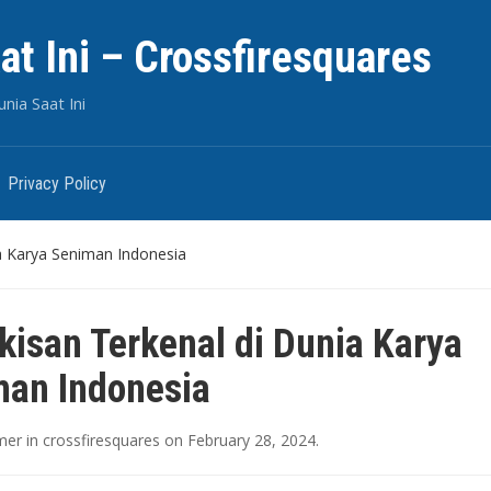
aat Ini – Crossfiresquares
nia Saat Ini
Privacy Policy
a Karya Seniman Indonesia
kisan Terkenal di Dunia Karya
an Indonesia
lmer
in
crossfiresquares
on
February 28, 2024
.