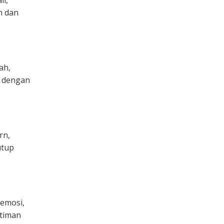
li,
h dan
ah,
a dengan
rn,
utup
 emosi,
ntiman