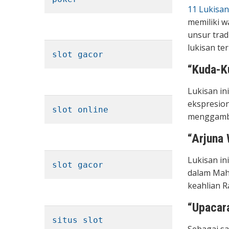
11 Lukisan
memiliki 
unsur trad
lukisan te
slot gacor
“Kuda-K
Lukisan in
ekspresio
slot online
menggamba
“Arjuna
Lukisan i
slot gacor
dalam Mah
keahlian 
“Upacara
situs slot