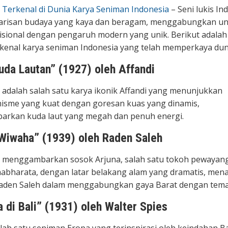
 Terkenal di Dunia Karya Seniman Indonesia
– Seni lukis In
warisan budaya yang kaya dan beragam, menggabungkan un
isional dengan pengaruh modern yang unik. Berikut adalah
rkenal karya seniman Indonesia yang telah memperkaya duni
uda Lautan” (1927) oleh Affandi
i adalah salah satu karya ikonik Affandi yang menunjukkan
nisme yang kuat dengan goresan kuas yang dinamis,
rkan kuda laut yang megah dan penuh energi.
 Wiwaha” (1939) oleh Raden Saleh
ni menggambarkan sosok Arjuna, salah satu tokoh pewayan
abharata, dengan latar belakang alam yang dramatis, men
Raden Saleh dalam menggabungkan gaya Barat dengan tema
 di Bali” (1931) oleh Walter Spies