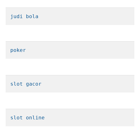
judi bola
poker
slot gacor
slot online