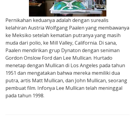
Pernikahan keduanya adalah dengan surealis
kelahiran Austria Wolfgang Paalen yang membawanya
ke Meksiko setelah kematian putranya yang masih
muda dari polio, ke Mill Valley, California. Di sana,
Paalen mendirikan grup Dynaton dengan seniman
Gordon Onslow Ford dan Lee Mullican. Hurtado
menetap dengan Mullican di Los Angeles pada tahun
1951 dan mengatakan bahwa mereka memiliki dua
putra, artis Matt Mullican, dan John Mullican, seorang
pembuat film. Infonya Lee Mullican telah meninggal
pada tahun 1998.