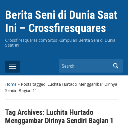
Berita Seni di Dunia Saat
Ini – Crossfiresquares
Crossfiresquares.com Situs Kumpulan Berita Seni di Dunia
Saat Ini
Search
Home
»
Posts tagged 'Luchita Hurtado Menggambar Dirinya
Sendiri Bagian 1'
Tag Archives:
Luchita Hurtado
Menggambar Dirinya Sendiri Bagian 1