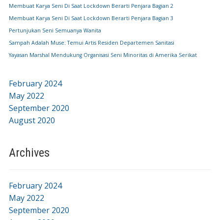
Membuat Karya Seni Di Saat Lockdown Berarti Penjara Bagian 2
Membuat Karya Seni Di Saat Lockdown Berarti Penjara Bagian 3
Pertunjukan Seni Semuanya Wanita
Sampah Adalah Muse: Temui Artis Residen Departemen Sanitasi
Yayasan Marshal Mendukung Organisasi Seni Minoritas di Amerika Serikat
February 2024
May 2022
September 2020
August 2020
Archives
February 2024
May 2022
September 2020