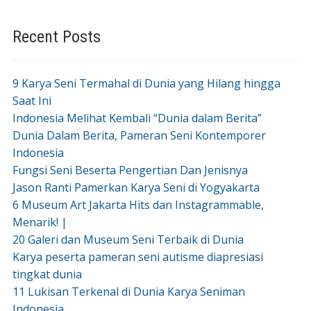
Recent Posts
9 Karya Seni Termahal di Dunia yang Hilang hingga
Saat Ini
Indonesia Melihat Kembali “Dunia dalam Berita”
Dunia Dalam Berita, Pameran Seni Kontemporer
Indonesia
Fungsi Seni Beserta Pengertian Dan Jenisnya
Jason Ranti Pamerkan Karya Seni di Yogyakarta
6 Museum Art Jakarta Hits dan Instagrammable,
Menarik! |
20 Galeri dan Museum Seni Terbaik di Dunia
Karya peserta pameran seni autisme diapresiasi
tingkat dunia
11 Lukisan Terkenal di Dunia Karya Seniman
Indonesia