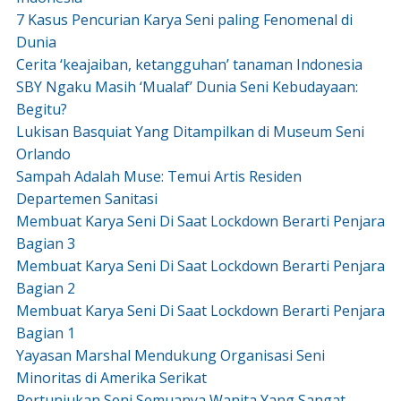
7 Kasus Pencurian Karya Seni paling Fenomenal di
Dunia
Cerita ‘keajaiban, ketangguhan’ tanaman Indonesia
SBY Ngaku Masih ‘Mualaf’ Dunia Seni Kebudayaan:
Begitu?
Lukisan Basquiat Yang Ditampilkan di Museum Seni
Orlando
Sampah Adalah Muse: Temui Artis Residen
Departemen Sanitasi
Membuat Karya Seni Di Saat Lockdown Berarti Penjara
Bagian 3
Membuat Karya Seni Di Saat Lockdown Berarti Penjara
Bagian 2
Membuat Karya Seni Di Saat Lockdown Berarti Penjara
Bagian 1
Yayasan Marshal Mendukung Organisasi Seni
Minoritas di Amerika Serikat
Pertunjukan Seni Semuanya Wanita Yang Sangat