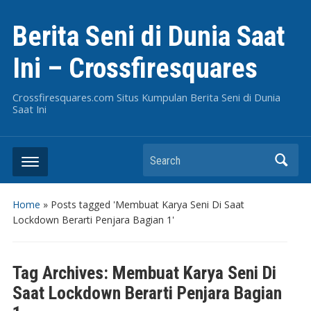
Berita Seni di Dunia Saat
Ini – Crossfiresquares
Crossfiresquares.com Situs Kumpulan Berita Seni di Dunia
Saat Ini
Search
Home
»
Posts tagged 'Membuat Karya Seni Di Saat
Lockdown Berarti Penjara Bagian 1'
Tag Archives:
Membuat Karya Seni Di
Saat Lockdown Berarti Penjara Bagian