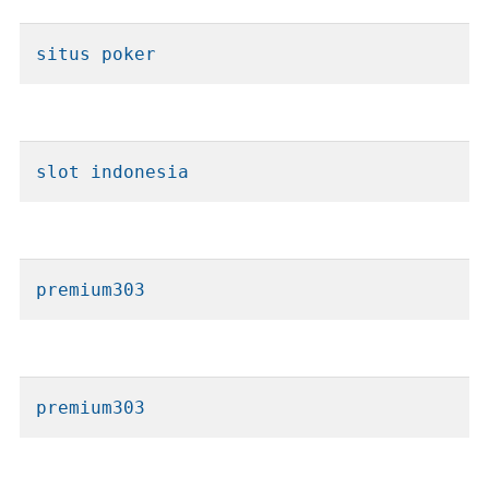
situs poker
slot indonesia
premium303
premium303