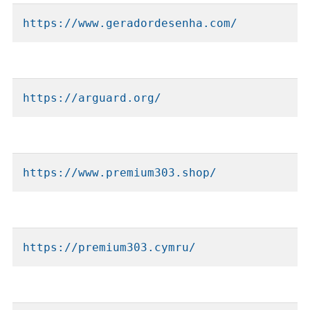
https://www.geradordesenha.com/
https://arguard.org/
https://www.premium303.shop/
https://premium303.cymru/