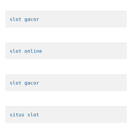
slot gacor
slot online
slot gacor
situs slot