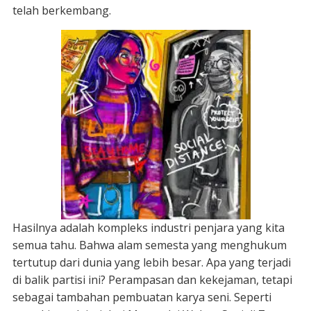
telah berkembang.
Hasilnya adalah kompleks industri penjara yang kita
semua tahu. Bahwa alam semesta yang menghukum
tertutup dari dunia yang lebih besar. Apa yang terjadi
di balik partisi ini? Perampasan dan kekejaman, tetapi
sebagai tambahan pembuatan karya seni. Seperti