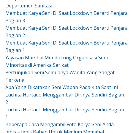
Departemen Sanitasi
Membuat Karya Seni Di Saat Lockdown Berarti Penjara
Bagian 3
Membuat Karya Seni Di Saat Lockdown Berarti Penjara
Bagian 2
Membuat Karya Seni Di Saat Lockdown Berarti Penjara
Bagian 1
Yayasan Marshal Mendukung Organisasi Seni
Minoritas di Amerika Serikat
Pertunjukan Seni Semuanya Wanita Yang Sangat
Terkenal
Apa Yang Dikatakan Seni Wabah Pada Kita Saat Ini
Luchita Hurtado Menggambar Dirinya Sendiri Bagian
2
Luchita Hurtado Menggambar Dirinya Sendiri Bagian
1
Beberapa Cara Mengambil Foto Karya Seni Anda
Jenis – Jenis Bahan Untuk Medium Memahat.