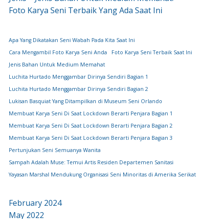
Foto Karya Seni Terbaik Yang Ada Saat Ini
Apa Yang Dikatakan Seni Wabah Pada Kita Saat Ini
Cara Mengambil Foto Karya Seni Anda
Foto Karya Seni Terbaik Saat Ini
Jenis Bahan Untuk Medium Memahat
Luchita Hurtado Menggambar Dirinya Sendiri Bagian 1
Luchita Hurtado Menggambar Dirinya Sendiri Bagian 2
Lukisan Basquiat Yang Ditampilkan di Museum Seni Orlando
Membuat Karya Seni Di Saat Lockdown Berarti Penjara Bagian 1
Membuat Karya Seni Di Saat Lockdown Berarti Penjara Bagian 2
Membuat Karya Seni Di Saat Lockdown Berarti Penjara Bagian 3
Pertunjukan Seni Semuanya Wanita
Sampah Adalah Muse: Temui Artis Residen Departemen Sanitasi
Yayasan Marshal Mendukung Organisasi Seni Minoritas di Amerika Serikat
February 2024
May 2022