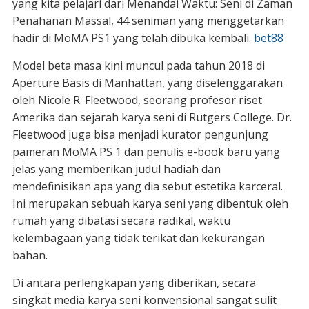
yang kita pelajari dari Menandai Waktu: Seni di Zaman
Penahanan Massal, 44 seniman yang menggetarkan
hadir di MoMA PS1 yang telah dibuka kembali.
bet88
Model beta masa kini muncul pada tahun 2018 di
Aperture Basis di Manhattan, yang diselenggarakan
oleh Nicole R. Fleetwood, seorang profesor riset
Amerika dan sejarah karya seni di Rutgers College. Dr.
Fleetwood juga bisa menjadi kurator pengunjung
pameran MoMA PS 1 dan penulis e-book baru yang
jelas yang memberikan judul hadiah dan
mendefinisikan apa yang dia sebut estetika karceral.
Ini merupakan sebuah karya seni yang dibentuk oleh
rumah yang dibatasi secara radikal, waktu
kelembagaan yang tidak terikat dan kekurangan
bahan.
Di antara perlengkapan yang diberikan, secara
singkat media karya seni konvensional sangat sulit