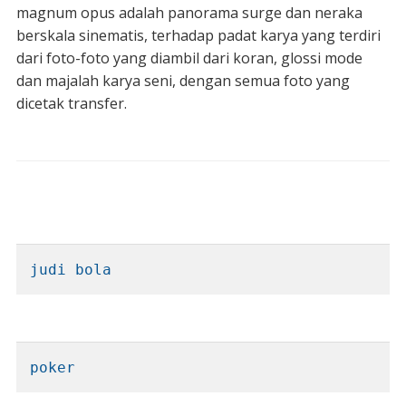
magnum opus adalah panorama surge dan neraka
berskala sinematis, terhadap padat karya yang terdiri
dari foto-foto yang diambil dari koran, glossi mode
dan majalah karya seni, dengan semua foto yang
dicetak transfer.
judi bola
poker