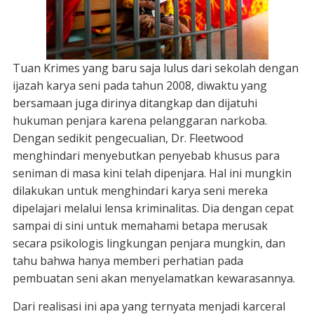
Tuan Krimes yang baru saja lulus dari sekolah dengan
ijazah karya seni pada tahun 2008, diwaktu yang
bersamaan juga dirinya ditangkap dan dijatuhi
hukuman penjara karena pelanggaran narkoba.
Dengan sedikit pengecualian, Dr. Fleetwood
menghindari menyebutkan penyebab khusus para
seniman di masa kini telah dipenjara. Hal ini mungkin
dilakukan untuk menghindari karya seni mereka
dipelajari melalui lensa kriminalitas. Dia dengan cepat
sampai di sini untuk memahami betapa merusak
secara psikologis lingkungan penjara mungkin, dan
tahu bahwa hanya memberi perhatian pada
pembuatan seni akan menyelamatkan kewarasannya.
Dari realisasi ini apa yang ternyata menjadi karceral