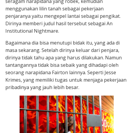
seragam narapidana yang robek, kemudian
menggunakan lilin tanah sebagai pekerjaan
penjaranya yaitu mengepel lantai sebagai pengikat.
Dirinya memberi judul hasil tersebut sebagai An
Institutional Nightmare.
Bagaimana dia bisa menutupi bidak itu, yang ada di
masa sekarang. Setelah dirinya keluar dari penjara,
dirinya tidak tahu apa yang harus dilakukan. Namun
tantangannya tidak bisa sebaik yang dihadapi oleh
seorang narapidana Fairton lainnya. Seperti Jesse
Krimes, yang memiliki tugas untuk menjaga pekerjaan
pribadinya yang jauh lebih besar.