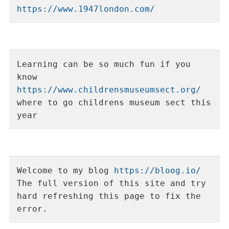
https://www.1947london.com/
Learning can be so much fun if you 
know 
https://www.childrensmuseumsect.org/
where to go childrens museum sect this 
year
Welcome to my blog 
https://bloog.io/
The full version of this site and try 
hard refreshing this page to fix the 
error.