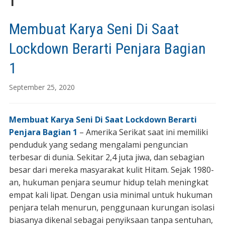
1
Membuat Karya Seni Di Saat
Lockdown Berarti Penjara Bagian
1
September 25, 2020
Membuat Karya Seni Di Saat Lockdown Berarti
Penjara Bagian 1
– Amerika Serikat saat ini memiliki
penduduk yang sedang mengalami penguncian
terbesar di dunia. Sekitar 2,4 juta jiwa, dan sebagian
besar dari mereka masyarakat kulit Hitam. Sejak 1980-
an, hukuman penjara seumur hidup telah meningkat
empat kali lipat. Dengan usia minimal untuk hukuman
penjara telah menurun, penggunaan kurungan isolasi
biasanya dikenal sebagai penyiksaan tanpa sentuhan,