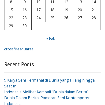
8
9
10
11
12
13
14
15
16
17
18
19
20
21
22
23
24
25
26
27
28
29
30
« Feb
crossfiresquares
Recent Posts
9 Karya Seni Termahal di Dunia yang Hilang hingga
Saat Ini
Indonesia Melihat Kembali “Dunia dalam Berita”
Dunia Dalam Berita, Pameran Seni Kontemporer
Indonesia