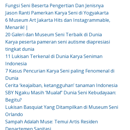
Fungsi Seni Beserta Pengertian Dan Jenisnya
Jason Ranti Pamerkan Karya Seni di Yogyakarta
6 Museum Art Jakarta Hits dan Instagrammable,
Menarik! |
20 Galeri dan Museum Seni Terbaik di Dunia
Karya peserta pameran seni autisme diapresiasi
tingkat dunia
11 Lukisan Terkenal di Dunia Karya Seniman
Indonesia
7 Kasus Pencurian Karya Seni paling Fenomenal di
Dunia
Cerita ‘keajaiban, ketangguhan’ tanaman Indonesia
SBY Ngaku Masih ‘Mualaf’ Dunia Seni Kebudayaan:
Begitu?
Lukisan Basquiat Yang Ditampilkan di Museum Seni
Orlando
Sampah Adalah Muse: Temui Artis Residen
Departemen Sanitasi