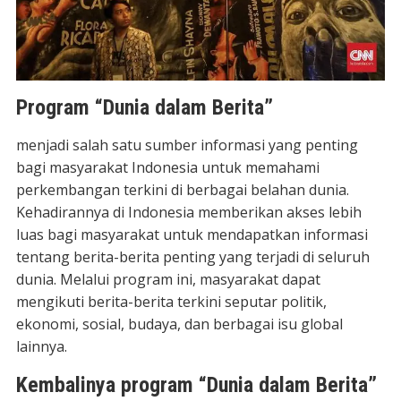
Program “Dunia dalam Berita”
menjadi salah satu sumber informasi yang penting
bagi masyarakat Indonesia untuk memahami
perkembangan terkini di berbagai belahan dunia.
Kehadirannya di Indonesia memberikan akses lebih
luas bagi masyarakat untuk mendapatkan informasi
tentang berita-berita penting yang terjadi di seluruh
dunia. Melalui program ini, masyarakat dapat
mengikuti berita-berita terkini seputar politik,
ekonomi, sosial, budaya, dan berbagai isu global
lainnya.
Kembalinya program “Dunia dalam Berita”