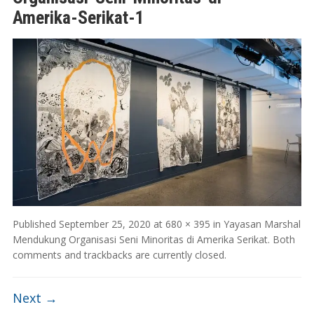
Amerika-Serikat-1
Published
September 25, 2020
at
680 × 395
in
Yayasan Marshal
Mendukung Organisasi Seni Minoritas di Amerika Serikat
. Both
comments and trackbacks are currently closed.
Next →