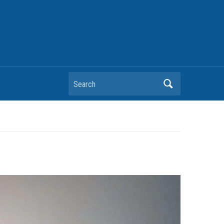
Search