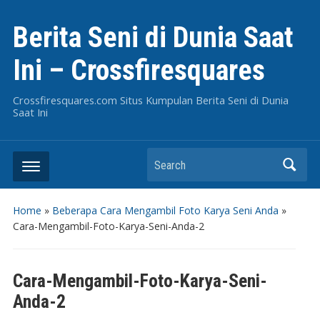
Berita Seni di Dunia Saat
Ini – Crossfiresquares
Crossfiresquares.com Situs Kumpulan Berita Seni di Dunia
Saat Ini
Search
Home
»
Beberapa Cara Mengambil Foto Karya Seni Anda
»
Cara-Mengambil-Foto-Karya-Seni-Anda-2
Cara-Mengambil-Foto-Karya-Seni-
Anda-2